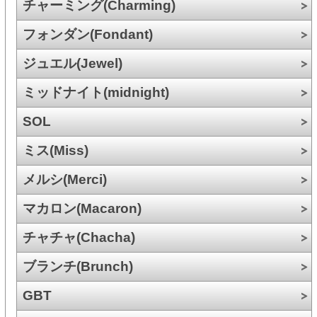
チャーミング(Charming)
フォンダン(Fondant)
ジュエル(Jewel)
ミッドナイト(midnight)
SOL
ミス(Miss)
メルシ(Merci)
マカロン(Macaron)
チャチャ(Chacha)
ブランチ(Brunch)
GBT