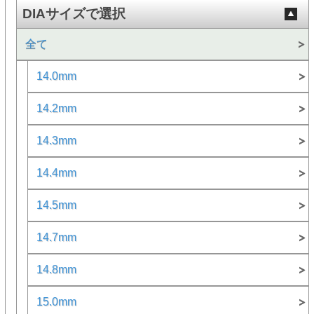
DIAサイズで選択
全て
14.0mm
14.2mm
14.3mm
14.4mm
14.5mm
14.7mm
14.8mm
15.0mm