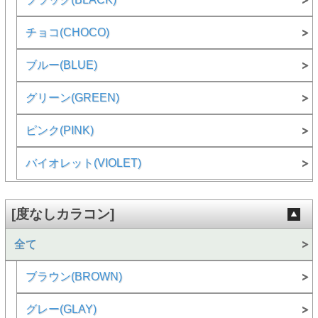
チョコ(CHOCO)
ブルー(BLUE)
グリーン(GREEN)
ピンク(PINK)
バイオレット(VIOLET)
[度なしカラコン]
全て
ブラウン(BROWN)
グレー(GLAY)