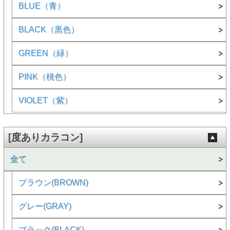
BLUE（青）
BLACK（黒色）
GREEN（緑）
PINK（桃色）
VIOLET（紫）
[度ありカラコン]
全て
ブラウン(BROWN)
グレー(GRAY)
ブラック(BLACK)