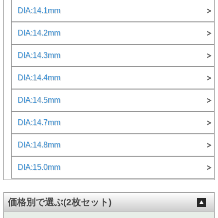
DIA:14.1mm
DIA:14.2mm
DIA:14.3mm
DIA:14.4mm
DIA:14.5mm
DIA:14.7mm
DIA:14.8mm
DIA:15.0mm
価格別で選ぶ(2枚セット)