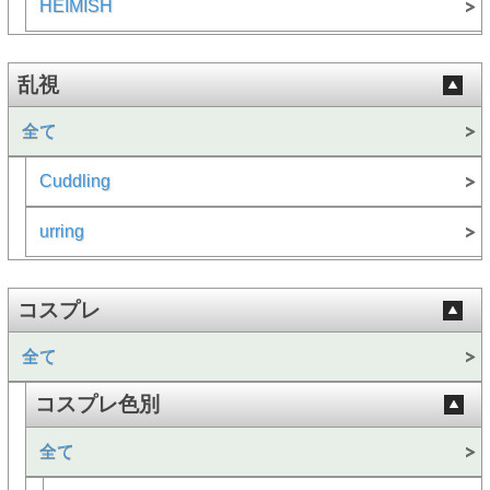
HEIMISH
乱視
全て
Cuddling
urring
コスプレ
全て
コスプレ色別
全て