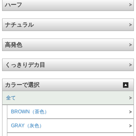
ハーフ
ナチュラル
高発色
くっきりデカ目
カラーで選択
全て
BROWN（茶色）
GRAY（灰色）