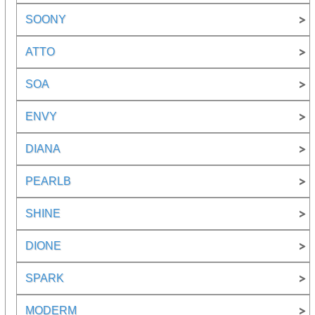
SOONY
ATTO
SOA
ENVY
DIANA
PEARLB
SHINE
DIONE
SPARK
MODERM