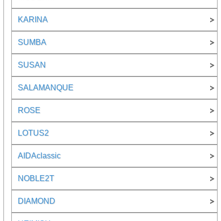
KARINA
SUMBA
SUSAN
SALAMANQUE
ROSE
LOTUS2
AIDAclassic
NOBLE2T
DIAMOND