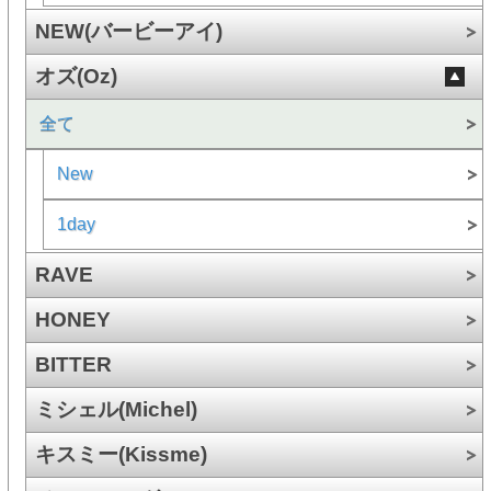
NEW(バービーアイ)
オズ(Oz)
全て
New
1day
RAVE
HONEY
BITTER
ミシェル(Michel)
キスミー(Kissme)