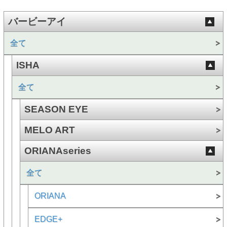
バービーアイ
全て
ISHA
全て
SEASON EYE
MELO ART
ORIANAseries
全て
ORIANA
EDGE+