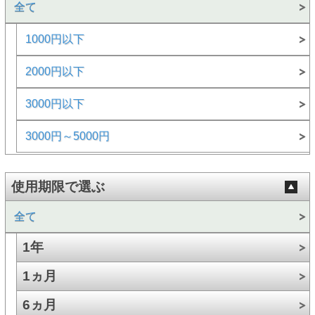
全て
1000円以下
2000円以下
3000円以下
3000円～5000円
使用期限で選ぶ
全て
1年
1ヵ月
6ヵ月