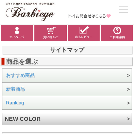
サイトマップ
商品を選ぶ
おすすめ商品
新着商品
Ranking
NEW COLOR