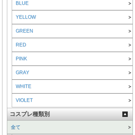
BLUE
YELLOW
GREEN
RED
PINK
GRAY
WHITE
VIOLET
コスプレ種類別
全て