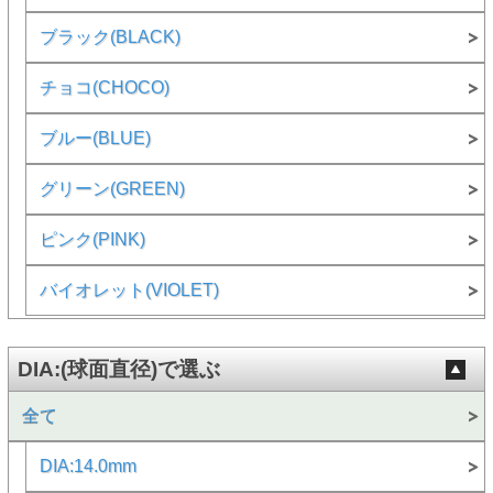
ブラック(BLACK)
チョコ(CHOCO)
ブルー(BLUE)
グリーン(GREEN)
ピンク(PINK)
バイオレット(VIOLET)
DIA:(球面直径)で選ぶ
全て
DIA:14.0mm