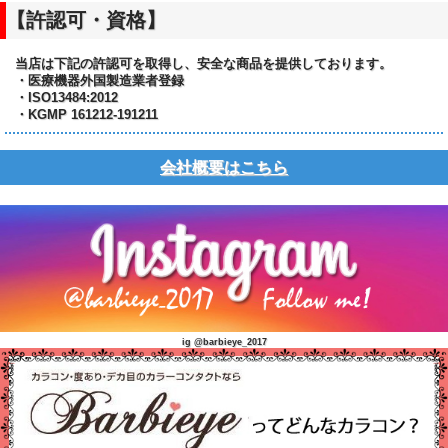
【許認可・資格】
当店は下記の許認可を取得し、安全な商品を提供しております。
・医療機器外国製造業者登録
・ISO13484:2012
・KGMP 161212-191211
会社概要はこちら
ig @barbieye_2017