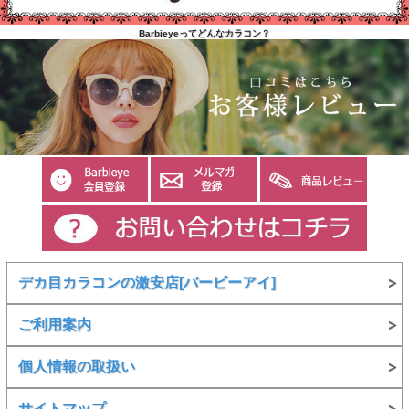
Barbieyeってどんなカラコン？
デカ目カラコンの激安店[バービーアイ]
ご利用案内
個人情報の取扱い
サイトマップ