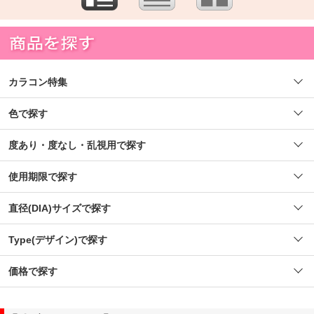
カラコン特集
色で探す
度あり・度なし・乱視用で探す
使用期限で探す
直径(DIA)サイズで探す
Type(デザイン)で探す
価格で探す