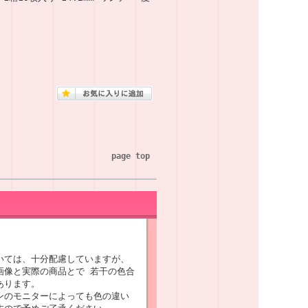
page top
いては、十分配慮していますが、
画像と実際の商品とで 若干の色合
あります。
ンのモニターによっても色の違い