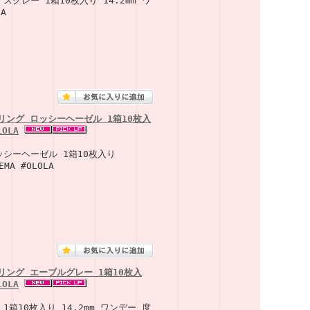
スグレー 1箱10枚入り 14.2mm ワ
A
リング ロッシーヘーゼル 1箱10枚入
OLA
ロッシーヘーゼル 1箱10枚入り
A #OLOLA
リング エーブルグレー 1箱10枚入
OLA
1箱10枚入り 14.2mm ワンデー 度