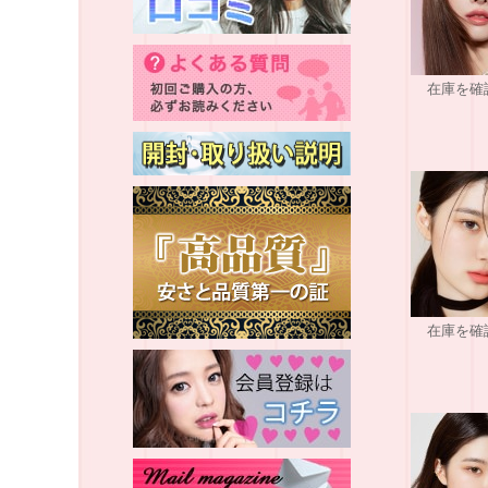
在庫を確
在庫を確