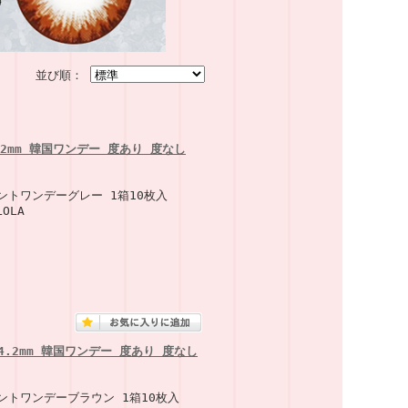
並び順：
14.2mm 韓国ワンデー 度あり 度なし
ントワンデーグレー 1箱10枚入
OLA
 14.2mm 韓国ワンデー 度あり 度なし
ントワンデーブラウン 1箱10枚入