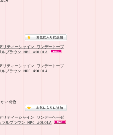
OLA
ュアリティーシャイン ワンデートープ
ルブラウン MPC #OLOLA
ュアリティーシャイン ワンデートープ
ルブラウン MPC #OLOLA
らかい発色
ュアリティーシャイン ワンデーヘーゼ
ラルブラウン MPC #OLOLA