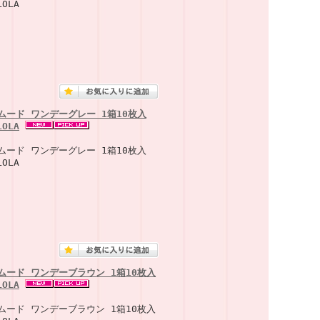
OLA
ムード ワンデーグレー 1箱10枚入
OLA
ムード ワンデーグレー 1箱10枚入
OLA
ムード ワンデーブラウン 1箱10枚入
OLA
ムード ワンデーブラウン 1箱10枚入