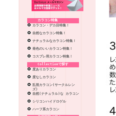
カラコン特集
カラコン・デカ目特集！
自然なカラコン特集！
ナチュラルなカラコン特集！
発色のいいカラコン特集！
コスプレ用カラコン特集！
Collectionで探す
度ありカラコン
度なしカラコン
乱視カラコン(サークルレン
ズ)
自然(ナチュラル)な カラコン
シリコンハイドロゲル
ハーフ系カラコン