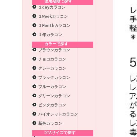
使用期限で探す
１dayカラコン
１Weekカラコン
１Monthカラコン
１年カラコン
カラーで探す
ブラウンカラコン
チョコカラコン
グレーカラコン
ブラックカラコン
ブルーカラコン
グリーンカラコン
ピンクカラコン
バイオレットカラコン
新色カラコン
DIAサイズで探す