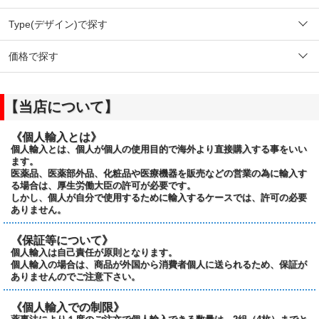
Type(デザイン)で探す
価格で探す
【当店について】
《個人輸入とは》
個人輸入とは、個人が個人の使用目的で海外より直接購入する事をいい
ます。
医薬品、医薬部外品、化粧品や医療機器を販売などの営業の為に輸入す
る場合は、厚生労働大臣の許可が必要です。
しかし、個人が自分で使用するために輸入するケースでは、許可の必要
ありません。
《保証等について》
個人輸入は自己責任が原則となります。
個人輸入の場合は、商品が外国から消費者個人に送られるため、保証が
ありませんのでご注意下さい。
《個人輸入での制限》