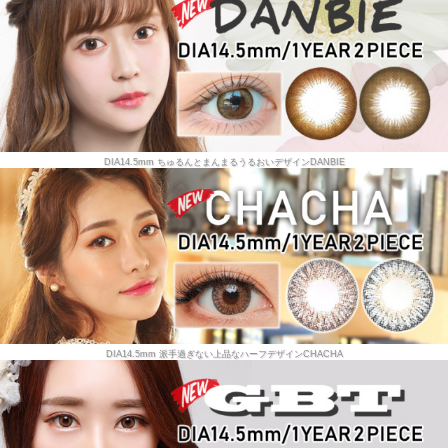
DIA14.5mm ちゅるんとまんまるうるおいデザインDANBIE
DIA14.5mm 派手過ぎない上品なハーフデザインCHACHA