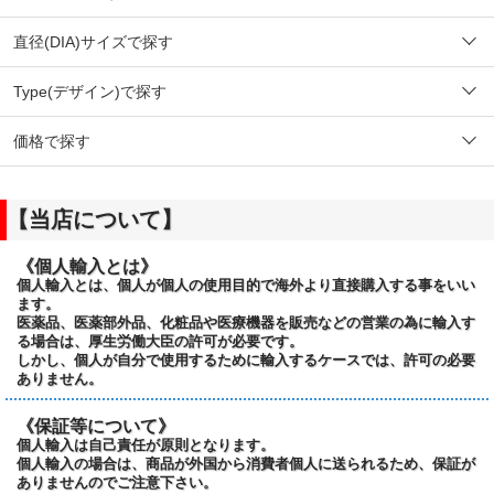
直径(DIA)サイズで探す
Type(デザイン)で探す
価格で探す
【当店について】
《個人輸入とは》
個人輸入とは、個人が個人の使用目的で海外より直接購入する事をいい
ます。
医薬品、医薬部外品、化粧品や医療機器を販売などの営業の為に輸入す
る場合は、厚生労働大臣の許可が必要です。
しかし、個人が自分で使用するために輸入するケースでは、許可の必要
ありません。
《保証等について》
個人輸入は自己責任が原則となります。
個人輸入の場合は、商品が外国から消費者個人に送られるため、保証が
ありませんのでご注意下さい。