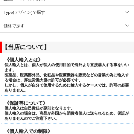
Type(デザイン)で探す
価格で探す
【当店について】
《個人輸入とは》
個人輸入とは、個人が個人の使用目的で海外より直接購入する事をいい
ます。
医薬品、医薬部外品、化粧品や医療機器を販売などの営業の為に輸入す
る場合は、厚生労働大臣の許可が必要です。
しかし、個人が自分で使用するために輸入するケースでは、許可の必要
ありません。
《保証等について》
個人輸入は自己責任が原則となります。
個人輸入の場合は、商品が外国から消費者個人に送られるため、保証が
ありませんのでご注意下さい。
《個人輸入での制限》