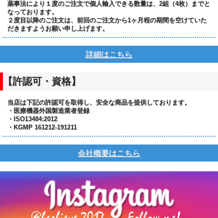
薬事法により１度のご注文で個人輸入できる数量は、2組（4枚）までと
なっております。
２度目以降のご注文は、前回のご注文から1ヶ月程の期間を空けていた
だきますようお願い申し上げます。
詳細はこちら
【許認可・資格】
当店は下記の許認可を取得し、安全な商品を提供しております。
・医療機器外国製造業者登録
・ISO13484:2012
・KGMP 161212-191211
会社概要はこちら