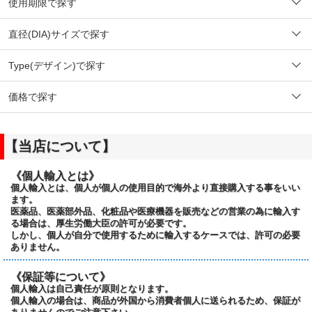
使用期限で探す
直径(DIA)サイズで探す
Type(デザイン)で探す
価格で探す
【当店について】
《個人輸入とは》
個人輸入とは、個人が個人の使用目的で海外より直接購入する事をいい
ます。
医薬品、医薬部外品、化粧品や医療機器を販売などの営業の為に輸入す
る場合は、厚生労働大臣の許可が必要です。
しかし、個人が自分で使用するために輸入するケースでは、許可の必要
ありません。
《保証等について》
個人輸入は自己責任が原則となります。
個人輸入の場合は、商品が外国から消費者個人に送られるため、保証が