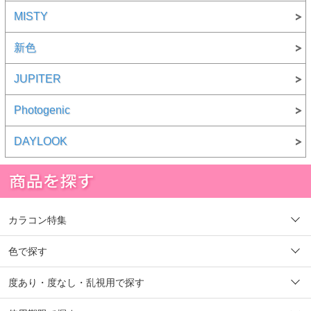
MISTY
新色
JUPITER
Photogenic
DAYLOOK
カラコン特集
色で探す
度あり・度なし・乱視用で探す