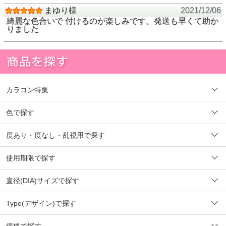
まゆり様
2021/12/06
綺麗な色合いで 付けるのが楽しみです。発送も早くて助か
りました
カラコン特集
色で探す
度あり・度なし・乱視用で探す
使用期限で探す
直径(DIA)サイズで探す
Type(デザイン)で探す
価格で探す