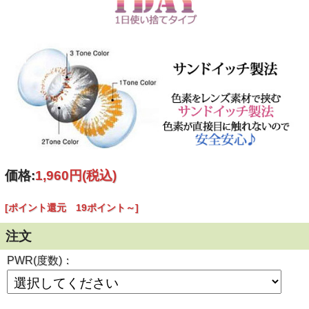
価格:
1,960円
(税込)
[ポイント還元 19ポイント～]
注文
PWR(度数)：