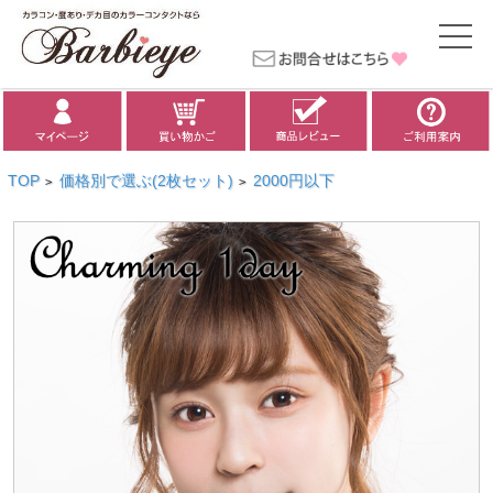
TOP
価格別で選ぶ(2枚セット)
2000円以下
>
>