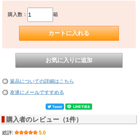
購入数：
箱
返品についての詳細はこちら
友達にメールですすめる
購入者のレビュー（1件）
総評:
5.0