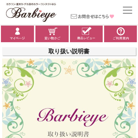
取り扱い説明書