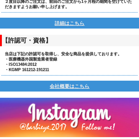
２度目以降のご注文は、前回のご注文から1ヶ月程の期間を空けていた
だきますようお願い申し上げます。
詳細はこちら
【許認可・資格】
当店は下記の許認可を取得し、安全な商品を提供しております。
・医療機器外国製造業者登録
・ISO13484:2012
・KGMP 161212-191211
会社概要はこちら