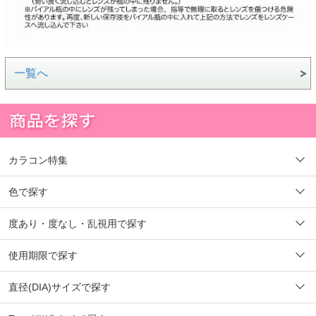
一覧へ
カラコン特集
色で探す
度あり・度なし・乱視用で探す
使用期限で探す
直径(DIA)サイズで探す