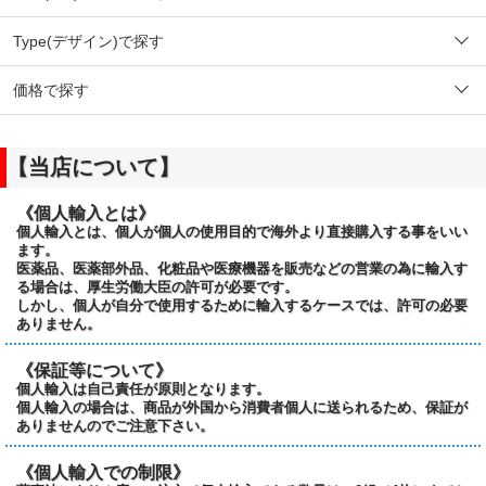
Type(デザイン)で探す
価格で探す
【当店について】
《個人輸入とは》
個人輸入とは、個人が個人の使用目的で海外より直接購入する事をいい
ます。
医薬品、医薬部外品、化粧品や医療機器を販売などの営業の為に輸入す
る場合は、厚生労働大臣の許可が必要です。
しかし、個人が自分で使用するために輸入するケースでは、許可の必要
ありません。
《保証等について》
個人輸入は自己責任が原則となります。
個人輸入の場合は、商品が外国から消費者個人に送られるため、保証が
ありませんのでご注意下さい。
《個人輸入での制限》