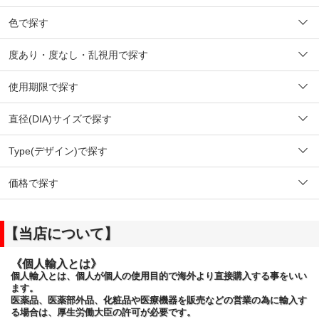
色で探す
度あり・度なし・乱視用で探す
使用期限で探す
直径(DIA)サイズで探す
Type(デザイン)で探す
価格で探す
【当店について】
《個人輸入とは》
個人輸入とは、個人が個人の使用目的で海外より直接購入する事をいい
ます。
医薬品、医薬部外品、化粧品や医療機器を販売などの営業の為に輸入す
る場合は、厚生労働大臣の許可が必要です。