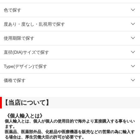
色で探す
度あり・度なし・乱視用で探す
使用期限で探す
直径(DIA)サイズで探す
Type(デザイン)で探す
価格で探す
【当店について】
《個人輸入とは》
個人輸入とは、個人が個人の使用目的で海外より直接購入する事をいい
ます。
医薬品、医薬部外品、化粧品や医療機器を販売などの営業の為に輸入す
る場合は、厚生労働大臣の許可が必要です。