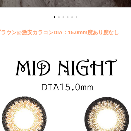
ラウン@激安カラコンDIA：15.0mm度あり度なし