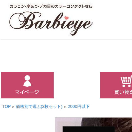
TOP
価格別で選ぶ(2枚セット)
2000円以下
>
>