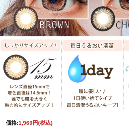
価格:
1,960円
(税込)