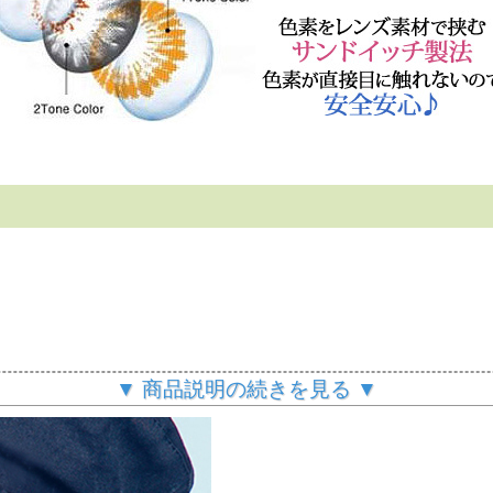
▼ 商品説明の続きを見る ▼