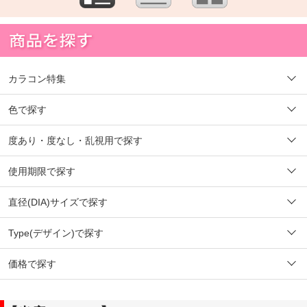
カラコン特集
色で探す
度あり・度なし・乱視用で探す
使用期限で探す
直径(DIA)サイズで探す
Type(デザイン)で探す
価格で探す