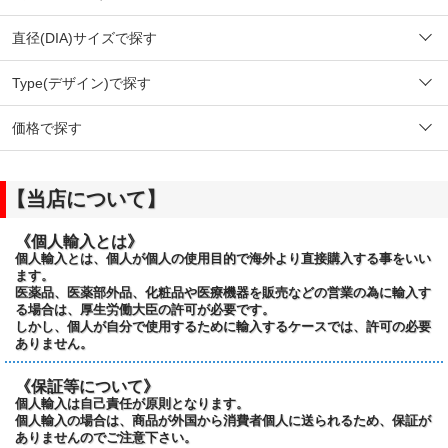
直径(DIA)サイズで探す
Type(デザイン)で探す
価格で探す
【当店について】
《個人輸入とは》
個人輸入とは、個人が個人の使用目的で海外より直接購入する事をいい
ます。
医薬品、医薬部外品、化粧品や医療機器を販売などの営業の為に輸入す
る場合は、厚生労働大臣の許可が必要です。
しかし、個人が自分で使用するために輸入するケースでは、許可の必要
ありません。
《保証等について》
個人輸入は自己責任が原則となります。
個人輸入の場合は、商品が外国から消費者個人に送られるため、保証が
ありませんのでご注意下さい。