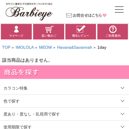
TOP
IMOLOLA
MEOW
Havana&Savannah
1day
>
>
>
>
該当商品はありません。
カラコン特集
色で探す
度あり・度なし・乱視用で探す
使用期限で探す