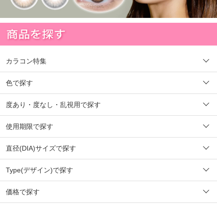
カラコン特集
色で探す
度あり・度なし・乱視用で探す
使用期限で探す
直径(DIA)サイズで探す
Type(デザイン)で探す
価格で探す