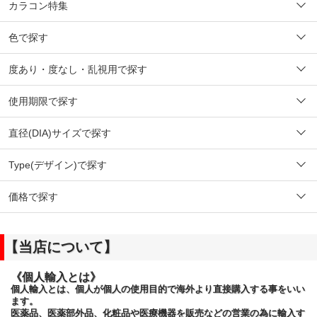
カラコン特集
色で探す
度あり・度なし・乱視用で探す
使用期限で探す
直径(DIA)サイズで探す
Type(デザイン)で探す
価格で探す
【当店について】
《個人輸入とは》
個人輸入とは、個人が個人の使用目的で海外より直接購入する事をいい
ます。
医薬品、医薬部外品、化粧品や医療機器を販売などの営業の為に輸入す