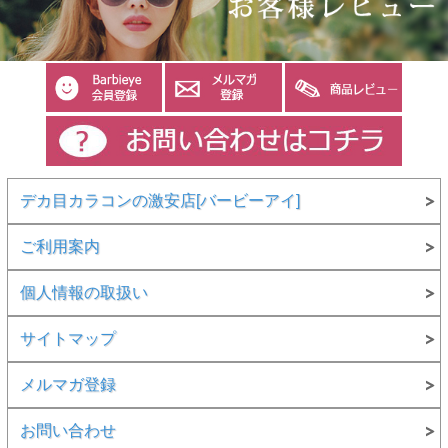
デカ目カラコンの激安店[バービーアイ]
ご利用案内
個人情報の取扱い
サイトマップ
メルマガ登録
お問い合わせ