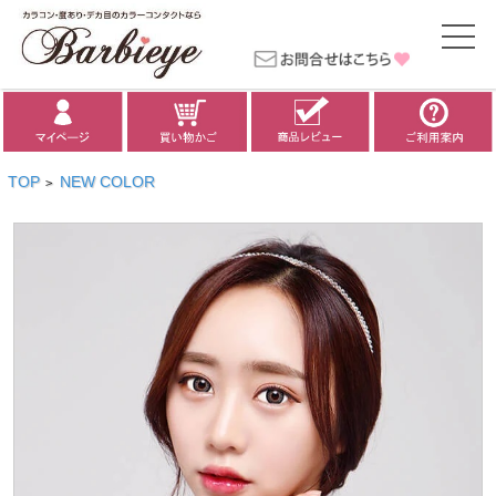
TOP
NEW COLOR
>