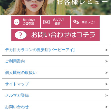
デカ目カラコンの激安店[バービーアイ]
ご利用案内
個人情報の取扱い
サイトマップ
メルマガ登録
お問い合わせ