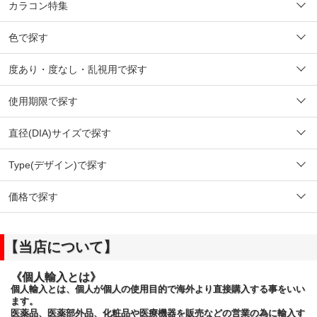
カラコン特集
色で探す
度あり・度なし・乱視用で探す
使用期限で探す
直径(DIA)サイズで探す
Type(デザイン)で探す
価格で探す
【当店について】
《個人輸入とは》
個人輸入とは、個人が個人の使用目的で海外より直接購入する事をいい
ます。
医薬品、医薬部外品、化粧品や医療機器を販売などの営業の為に輸入す