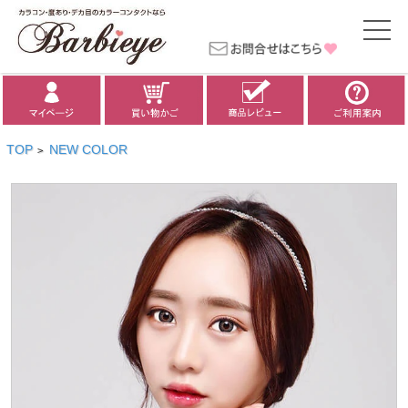
TOP
NEW COLOR
>