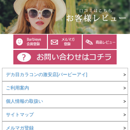
デカ目カラコンの激安店[バービーアイ]
ご利用案内
個人情報の取扱い
サイトマップ
メルマガ登録