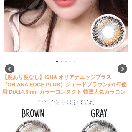
【度あり度なし】ISHA オリアナエッジプラス
（ORIANA EDGE PLUS）シェードブラウン@1年使
用 DIA14.5mm カラーコンタクト 韓国人気カラコン