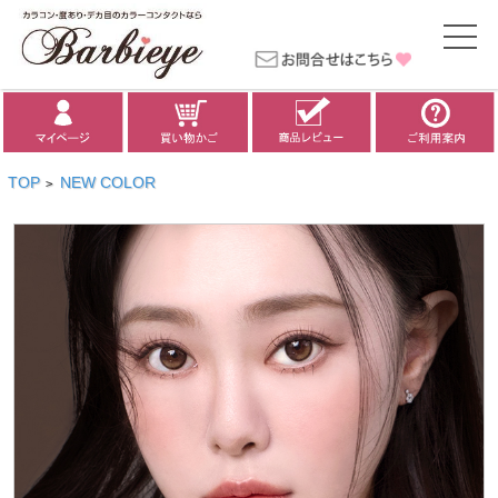
TOP
NEW COLOR
>