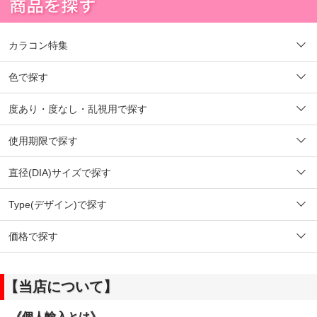
カラコン特集
色で探す
度あり・度なし・乱視用で探す
使用期限で探す
直径(DIA)サイズで探す
Type(デザイン)で探す
価格で探す
【当店について】
《個人輸入とは》