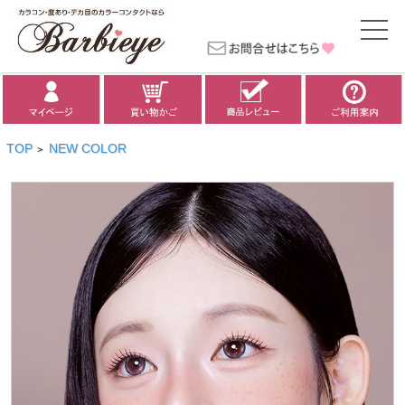
TOP
NEW COLOR
>