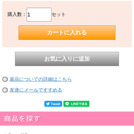
購入数：
セット
返品についての詳細はこちら
友達にメールですすめる