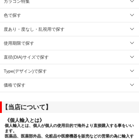
カラコン特集
色で探す
度あり・度なし・乱視用で探す
使用期限で探す
直径(DIA)サイズで探す
Type(デザイン)で探す
価格で探す
【当店について】
《個人輸入とは》
個人輸入とは、個人が個人の使用目的で海外より直接購入する事をいい
ます。
医薬品、医薬部外品、化粧品や医療機器を販売などの営業の為に輸入す