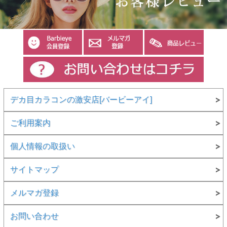
デカ目カラコンの激安店[バービーアイ]
ご利用案内
個人情報の取扱い
サイトマップ
メルマガ登録
お問い合わせ