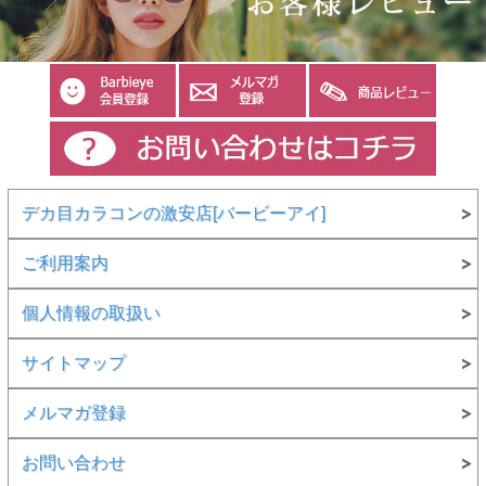
デカ目カラコンの激安店[バービーアイ]
ご利用案内
個人情報の取扱い
サイトマップ
メルマガ登録
お問い合わせ