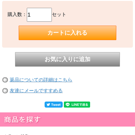
購入数：
セット
返品についての詳細はこちら
友達にメールですすめる