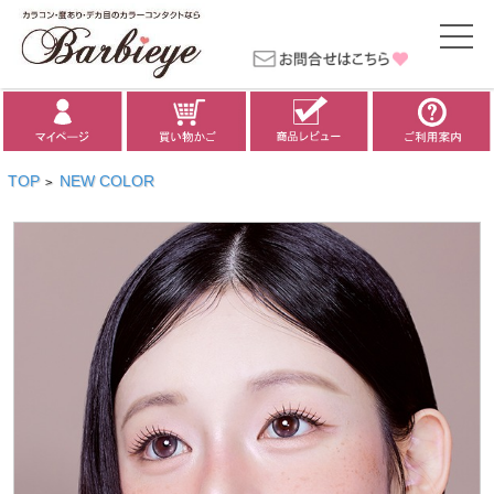
TOP
NEW COLOR
>