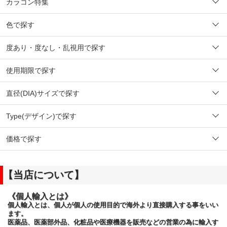
カラコン特集
色で探す
度あり・度なし・乱視用で探す
使用期限で探す
直径(DIA)サイズで探す
Type(デザイン)で探す
価格で探す
【当店について】
《個人輸入とは》
個人輸入とは、個人が個人の使用目的で海外より直接購入する事をいい
ます。
医薬品、医薬部外品、化粧品や医療機器を販売などの営業の為に輸入す