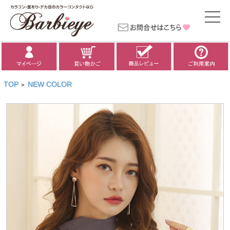
TOP
NEW COLOR
>