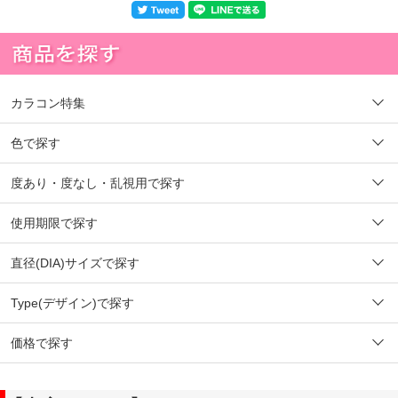
カラコン特集
色で探す
度あり・度なし・乱視用で探す
使用期限で探す
直径(DIA)サイズで探す
Type(デザイン)で探す
価格で探す