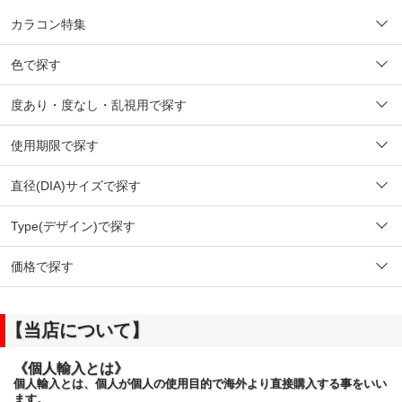
カラコン特集
色で探す
度あり・度なし・乱視用で探す
使用期限で探す
直径(DIA)サイズで探す
Type(デザイン)で探す
価格で探す
【当店について】
《個人輸入とは》
個人輸入とは、個人が個人の使用目的で海外より直接購入する事をいい
ます。