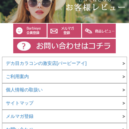
デカ目カラコンの激安店[バービーアイ]
ご利用案内
個人情報の取扱い
サイトマップ
メルマガ登録