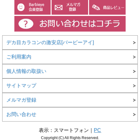
デカ目カラコンの激安店[バービーアイ]
ご利用案内
個人情報の取扱い
サイトマップ
メルマガ登録
お問い合わせ
表示：スマートフォン｜
PC
Copyright (C) All Rights Reserved.