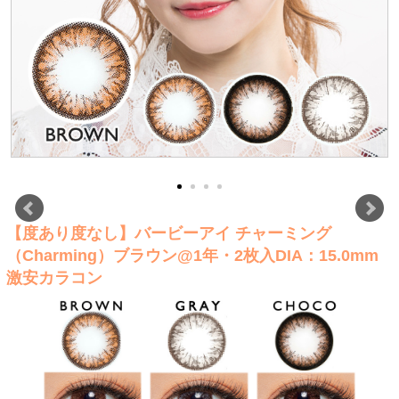
【度あり度なし】バービーアイ チャーミング
（Charming）ブラウン@1年・2枚入DIA：15.0mm
激安カラコン