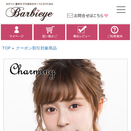
TOP
クーポン割引対象商品
>