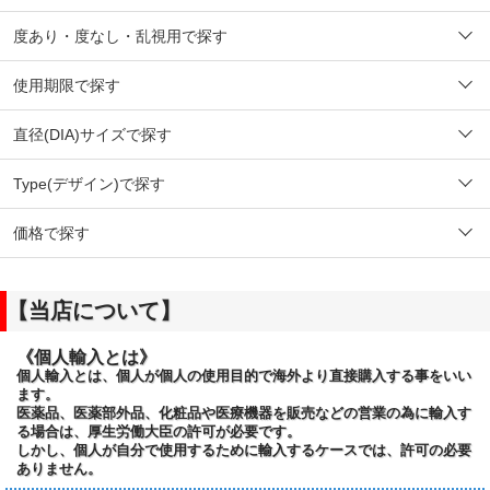
度あり・度なし・乱視用で探す
使用期限で探す
直径(DIA)サイズで探す
Type(デザイン)で探す
価格で探す
【当店について】
《個人輸入とは》
個人輸入とは、個人が個人の使用目的で海外より直接購入する事をいい
ます。
医薬品、医薬部外品、化粧品や医療機器を販売などの営業の為に輸入す
る場合は、厚生労働大臣の許可が必要です。
しかし、個人が自分で使用するために輸入するケースでは、許可の必要
ありません。