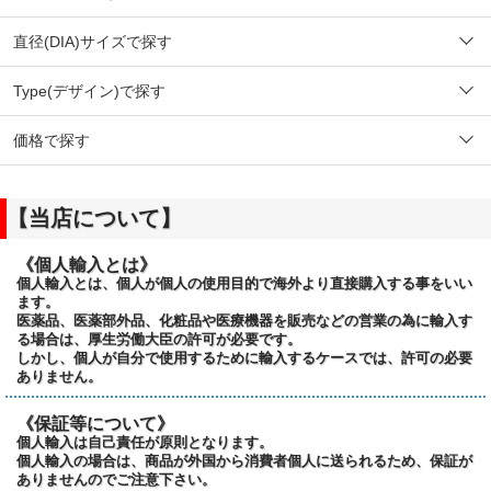
直径(DIA)サイズで探す
Type(デザイン)で探す
価格で探す
【当店について】
《個人輸入とは》
個人輸入とは、個人が個人の使用目的で海外より直接購入する事をいい
ます。
医薬品、医薬部外品、化粧品や医療機器を販売などの営業の為に輸入す
る場合は、厚生労働大臣の許可が必要です。
しかし、個人が自分で使用するために輸入するケースでは、許可の必要
ありません。
《保証等について》
個人輸入は自己責任が原則となります。
個人輸入の場合は、商品が外国から消費者個人に送られるため、保証が
ありませんのでご注意下さい。