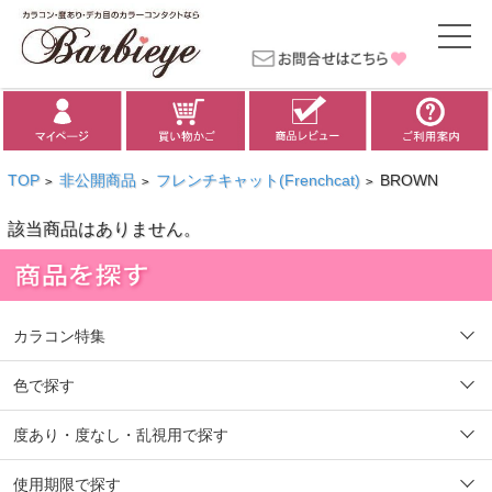
TOP
非公開商品
フレンチキャット(Frenchcat)
BROWN
>
>
>
該当商品はありません。
カラコン特集
色で探す
度あり・度なし・乱視用で探す
使用期限で探す