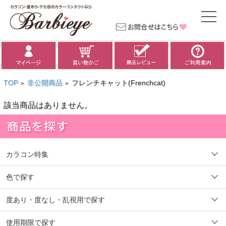
TOP
非公開商品
フレンチキャット(Frenchcat)
>
>
該当商品はありません。
カラコン特集
色で探す
度あり・度なし・乱視用で探す
使用期限で探す