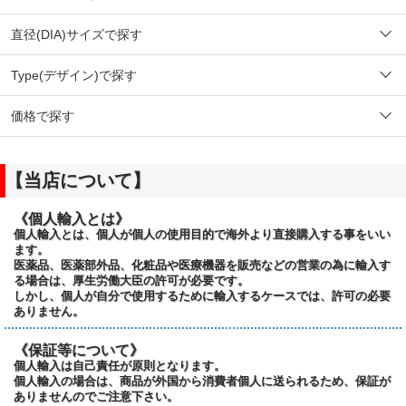
直径(DIA)サイズで探す
Type(デザイン)で探す
価格で探す
【当店について】
《個人輸入とは》
個人輸入とは、個人が個人の使用目的で海外より直接購入する事をいい
ます。
医薬品、医薬部外品、化粧品や医療機器を販売などの営業の為に輸入す
る場合は、厚生労働大臣の許可が必要です。
しかし、個人が自分で使用するために輸入するケースでは、許可の必要
ありません。
《保証等について》
個人輸入は自己責任が原則となります。
個人輸入の場合は、商品が外国から消費者個人に送られるため、保証が
ありませんのでご注意下さい。