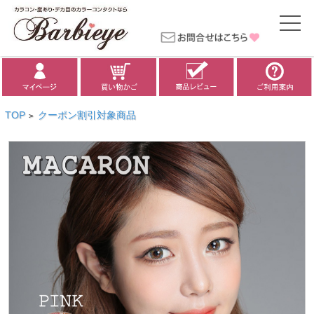
TOP
クーポン割引対象商品
>