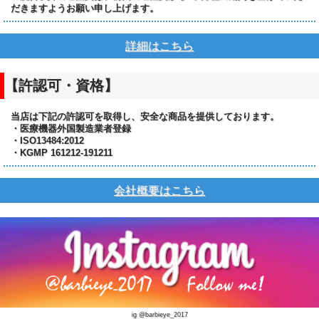
だきますようお願い申し上げます。
詳細はこちら
【許認可・資格】
当店は下記の許認可を取得し、安全な商品を提供しております。
・医療機器外国製造業者登録
・ISO13484:2012
・KGMP 161212-191211
会社概要はこちら
ig @barbieye_2017