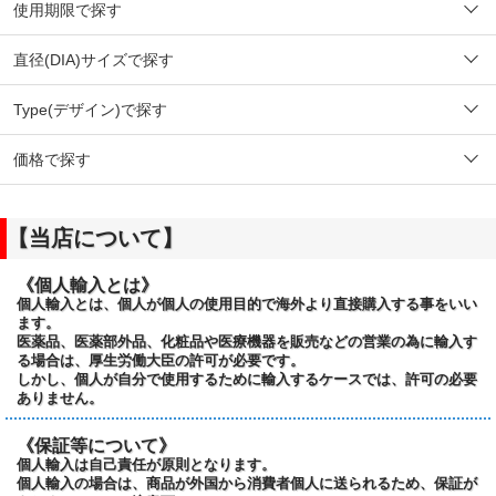
使用期限で探す
直径(DIA)サイズで探す
Type(デザイン)で探す
価格で探す
【当店について】
《個人輸入とは》
個人輸入とは、個人が個人の使用目的で海外より直接購入する事をいい
ます。
医薬品、医薬部外品、化粧品や医療機器を販売などの営業の為に輸入す
る場合は、厚生労働大臣の許可が必要です。
しかし、個人が自分で使用するために輸入するケースでは、許可の必要
ありません。
《保証等について》
個人輸入は自己責任が原則となります。
個人輸入の場合は、商品が外国から消費者個人に送られるため、保証が