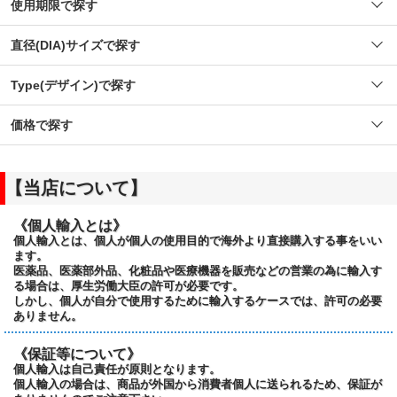
使用期限で探す
直径(DIA)サイズで探す
Type(デザイン)で探す
価格で探す
【当店について】
《個人輸入とは》
個人輸入とは、個人が個人の使用目的で海外より直接購入する事をいい
ます。
医薬品、医薬部外品、化粧品や医療機器を販売などの営業の為に輸入す
る場合は、厚生労働大臣の許可が必要です。
しかし、個人が自分で使用するために輸入するケースでは、許可の必要
ありません。
《保証等について》
個人輸入は自己責任が原則となります。
個人輸入の場合は、商品が外国から消費者個人に送られるため、保証が