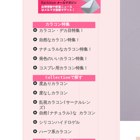
カラコン特集
カラコン・デカ目特集！
自然なカラコン特集！
ナチュラルなカラコン特集！
発色のいいカラコン特集！
コスプレ用カラコン特集！
Collectionで探す
度ありカラコン
度なしカラコン
乱視カラコン(サークルレン
ズ)
自然(ナチュラル)な カラコン
シリコンハイドロゲル
ハーフ系カラコン