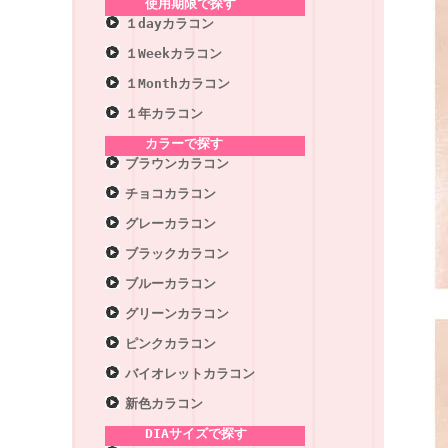
使用期限で探す
１dayカラコン
１Weekカラコン
１Monthカラコン
１年カラコン
カラーで探す
ブラウンカラコン
チョコカラコン
グレーカラコン
ブラックカラコン
ブルーカラコン
グリーンカラコン
ピンクカラコン
バイオレットカラコン
新色カラコン
DIAサイズで探す