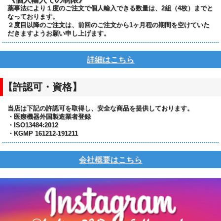
薬事法により１度のご注文で個人輸入できる数量は、2組（4枚）までと
なっております。
２度目以降のご注文は、前回のご注文から1ヶ月程の期間を空けていた
だきますようお願い申し上げます。
詳細はこちら
【許認可・資格】
当店は下記の許認可を取得し、安全な商品を提供しております。
・医療機器外国製造業者登録
・ISO13484:2012
・KGMP 161212-191211
会社概要はこちら