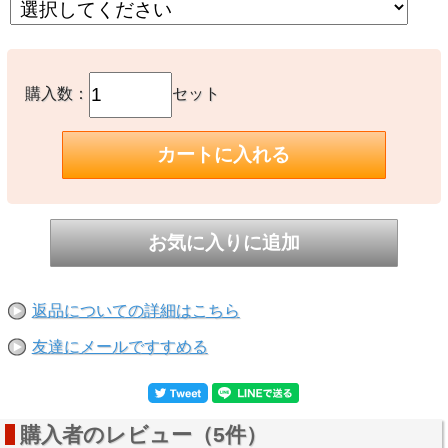
購入数：
セット
返品についての詳細はこちら
友達にメールですすめる
購入者のレビュー（5件）