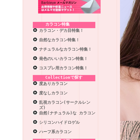
カラコン特集
カラコン・デカ目特集！
自然なカラコン特集！
ナチュラルなカラコン特集！
発色のいいカラコン特集！
コスプレ用カラコン特集！
Collectionで探す
度ありカラコン
度なしカラコン
乱視カラコン(サークルレン
ズ)
自然(ナチュラル)な カラコン
シリコンハイドロゲル
ハーフ系カラコン