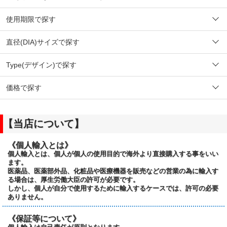
使用期限で探す
直径(DIA)サイズで探す
Type(デザイン)で探す
価格で探す
【当店について】
《個人輸入とは》
個人輸入とは、個人が個人の使用目的で海外より直接購入する事をいい
ます。
医薬品、医薬部外品、化粧品や医療機器を販売などの営業の為に輸入す
る場合は、厚生労働大臣の許可が必要です。
しかし、個人が自分で使用するために輸入するケースでは、許可の必要
ありません。
《保証等について》