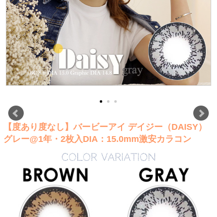
【度あり度なし】バービーアイ デイジー（DAISY）
グレー@1年・2枚入DIA：15.0mm激安カラコン