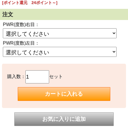
[ポイント還元 24ポイント～]
注文
PWR(度数)右目：
PWR(度数)左目：
購入数：
セット