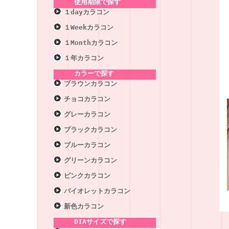
使用期限で探す
１dayカラコン
１Weekカラコン
１Monthカラコン
１年カラコン
カラーで探す
ブラウンカラコン
チョコカラコン
グレーカラコン
ブラックカラコン
ブルーカラコン
グリーンカラコン
ピンクカラコン
バイオレットカラコン
新色カラコン
DIAサイズで探す