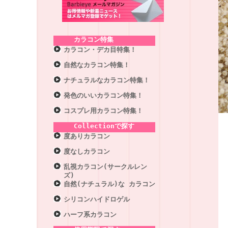
カラコン特集
カラコン・デカ目特集！
自然なカラコン特集！
ナチュラルなカラコン特集！
発色のいいカラコン特集！
コスプレ用カラコン特集！
Collectionで探す
度ありカラコン
度なしカラコン
乱視カラコン(サークルレン
ズ)
自然(ナチュラル)な カラコン
シリコンハイドロゲル
ハーフ系カラコン