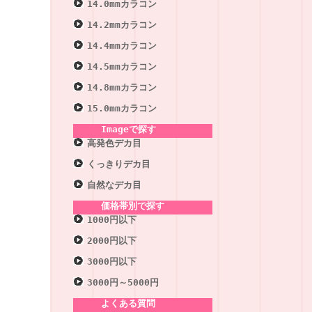
14.0mmカラコン
14.2mmカラコン
14.4mmカラコン
14.5mmカラコン
14.8mmカラコン
15.0mmカラコン
Imageで探す
高発色デカ目
くっきりデカ目
自然なデカ目
価格帯別で探す
1000円以下
2000円以下
3000円以下
3000円～5000円
よくある質問