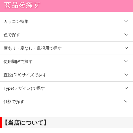
カラコン特集
色で探す
度あり・度なし・乱視用で探す
使用期限で探す
直径(DIA)サイズで探す
Type(デザイン)で探す
価格で探す
【当店について】