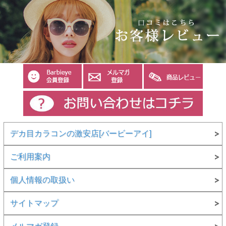
デカ目カラコンの激安店[バービーアイ]
ご利用案内
個人情報の取扱い
サイトマップ