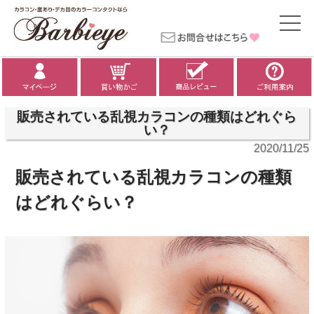
販売されている乱視カラコンの種類はどれぐら
い？
2020/11/25
販売されている乱視カラコンの種類
はどれぐらい？