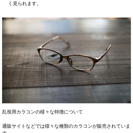
く見られます。
乱視用カラコンの様々な特徴について
通販サイトなどでは様々な種類のカラコンが販売されていま