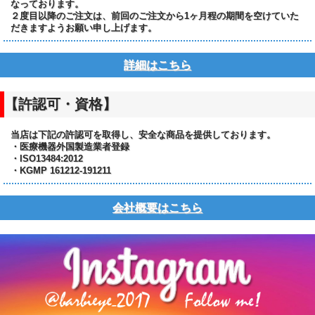
なっております。
２度目以降のご注文は、前回のご注文から1ヶ月程の期間を空けていた
だきますようお願い申し上げます。
詳細はこちら
【許認可・資格】
当店は下記の許認可を取得し、安全な商品を提供しております。
・医療機器外国製造業者登録
・ISO13484:2012
・KGMP 161212-191211
会社概要はこちら