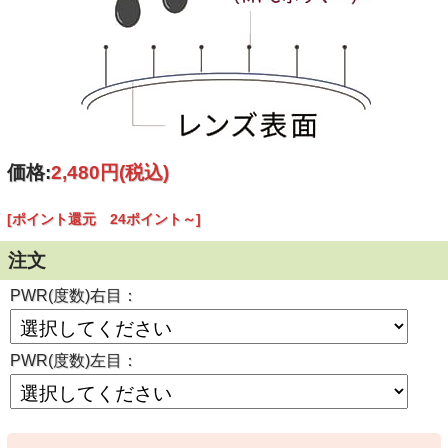
価格:
2,480円
(税込)
[ポイント還元 24ポイント～]
注文
PWR(度数)右目：
PWR(度数)左目：