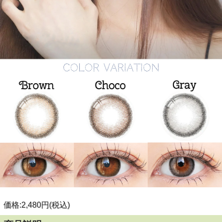
価格:2,480円(税込)