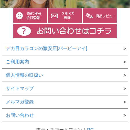
デカ目カラコンの激安店[バービーアイ]
ご利用案内
個人情報の取扱い
サイトマップ
メルマガ登録
お問い合わせ
表示：スマートフォン｜
PC