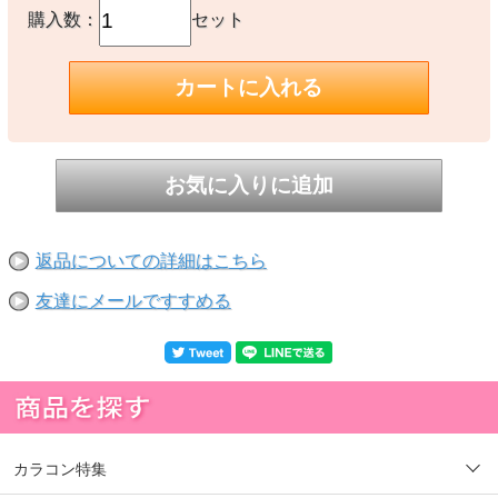
購入数：
セット
返品についての詳細はこちら
友達にメールですすめる
カラコン特集