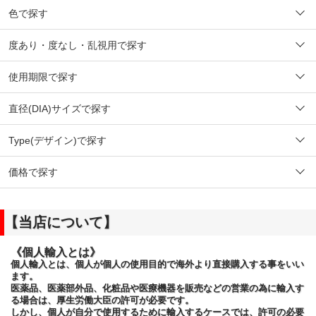
色で探す
度あり・度なし・乱視用で探す
使用期限で探す
直径(DIA)サイズで探す
Type(デザイン)で探す
価格で探す
【当店について】
《個人輸入とは》
個人輸入とは、個人が個人の使用目的で海外より直接購入する事をいい
ます。
医薬品、医薬部外品、化粧品や医療機器を販売などの営業の為に輸入す
る場合は、厚生労働大臣の許可が必要です。
しかし、個人が自分で使用するために輸入するケースでは、許可の必要