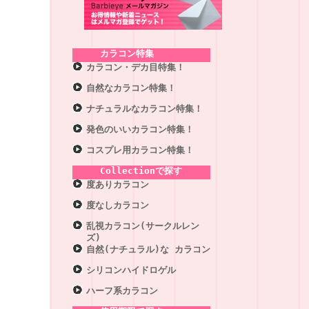
カラコン特集
カラコン・デカ目特集！
自然なカラコン特集！
ナチュラルなカラコン特集！
発色のいいカラコン特集！
コスプレ用カラコン特集！
Collectionで探す
度ありカラコン
度なしカラコン
乱視カラコン(サークルレン
ズ)
自然(ナチュラル)な カラコン
シリコンハイドロゲル
ハーフ系カラコン