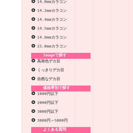
14.0mmカラコン
14.2mmカラコン
14.4mmカラコン
14.5mmカラコン
14.8mmカラコン
15.0mmカラコン
Imageで探す
高発色デカ目
くっきりデカ目
自然なデカ目
価格帯別で探す
1000円以下
2000円以下
3000円以下
3000円～5000円
よくある質問