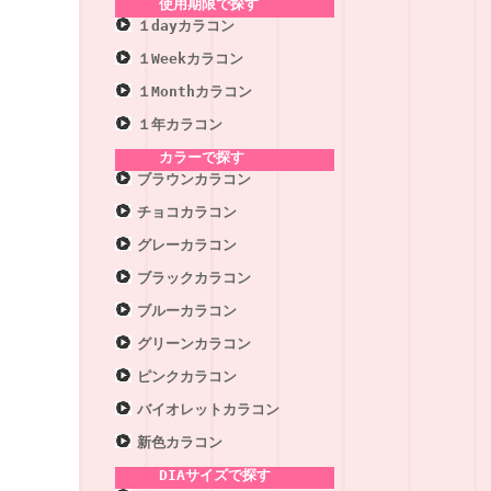
使用期限で探す
１dayカラコン
１Weekカラコン
１Monthカラコン
１年カラコン
カラーで探す
ブラウンカラコン
チョコカラコン
グレーカラコン
ブラックカラコン
ブルーカラコン
グリーンカラコン
ピンクカラコン
バイオレットカラコン
新色カラコン
DIAサイズで探す