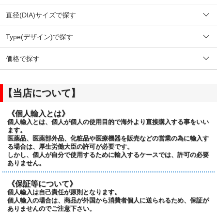
直径(DIA)サイズで探す
Type(デザイン)で探す
価格で探す
【当店について】
《個人輸入とは》
個人輸入とは、個人が個人の使用目的で海外より直接購入する事をいい
ます。
医薬品、医薬部外品、化粧品や医療機器を販売などの営業の為に輸入す
る場合は、厚生労働大臣の許可が必要です。
しかし、個人が自分で使用するために輸入するケースでは、許可の必要
ありません。
《保証等について》
個人輸入は自己責任が原則となります。
個人輸入の場合は、商品が外国から消費者個人に送られるため、保証が
ありませんのでご注意下さい。