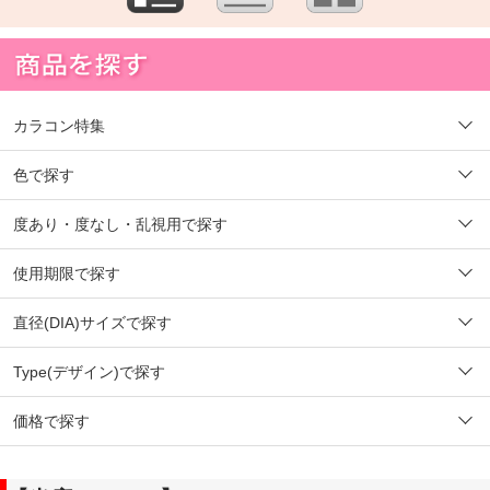
カラコン特集
色で探す
度あり・度なし・乱視用で探す
使用期限で探す
直径(DIA)サイズで探す
Type(デザイン)で探す
価格で探す