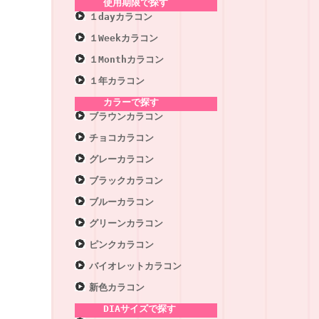
使用期限で探す
１dayカラコン
１Weekカラコン
１Monthカラコン
１年カラコン
カラーで探す
ブラウンカラコン
チョコカラコン
グレーカラコン
ブラックカラコン
ブルーカラコン
グリーンカラコン
ピンクカラコン
バイオレットカラコン
新色カラコン
DIAサイズで探す