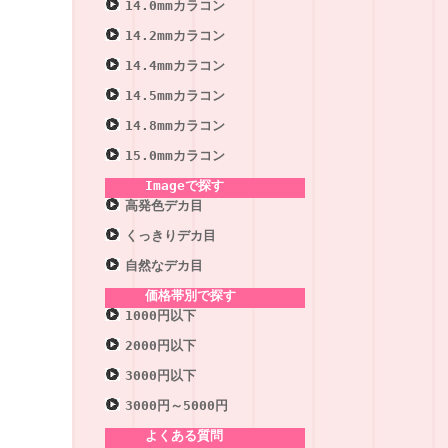
14.0mmカラコン
14.2mmカラコン
14.4mmカラコン
14.5mmカラコン
14.8mmカラコン
15.0mmカラコン
Imageで探す
高発色デカ目
くっきりデカ目
自然なデカ目
価格帯別で探す
1000円以下
2000円以下
3000円以下
3000円～5000円
よくある質問