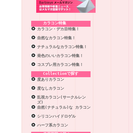
カラコン特集
カラコン・デカ目特集！
自然なカラコン特集！
ナチュラルなカラコン特集！
発色のいいカラコン特集！
コスプレ用カラコン特集！
Collectionで探す
度ありカラコン
度なしカラコン
乱視カラコン(サークルレン
ズ)
自然(ナチュラル)な カラコン
シリコンハイドロゲル
ハーフ系カラコン