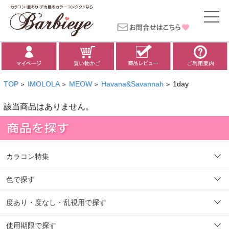
TOP
IMOLOLA
MEOW
Havana&Savannah
1day
>
>
>
>
該当商品はありません。
カラコン特集
色で探す
度あり・度なし・乱視用で探す
使用期限で探す