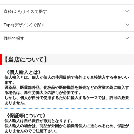
直径(DIA)サイズで探す
Type(デザイン)で探す
価格で探す
【当店について】
《個人輸入とは》
個人輸入とは、個人が個人の使用目的で海外より直接購入する事をいい
ます。
医薬品、医薬部外品、化粧品や医療機器を販売などの営業の為に輸入す
る場合は、厚生労働大臣の許可が必要です。
しかし、個人が自分で使用するために輸入するケースでは、許可の必要
ありません。
《保証等について》
個人輸入は自己責任が原則となります。
個人輸入の場合は、商品が外国から消費者個人に送られるため、保証が
ありませんのでご注意下さい。