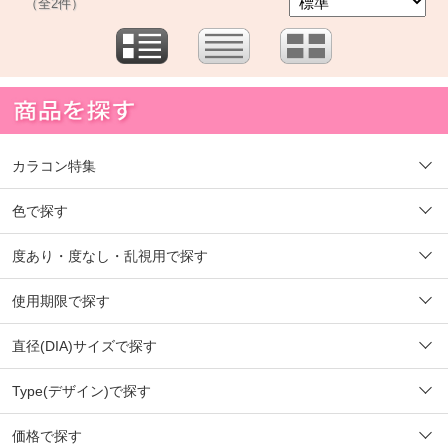
（全2件）
カラコン特集
色で探す
度あり・度なし・乱視用で探す
使用期限で探す
直径(DIA)サイズで探す
Type(デザイン)で探す
価格で探す