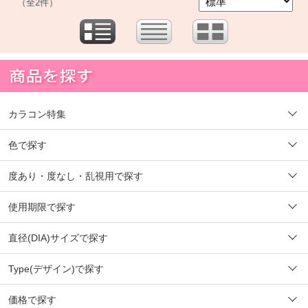
（全2件）
カラコン特集
色で探す
度あり・度なし・乱視用で探す
使用期限で探す
直径(DIA)サイズで探す
Type(デザイン)で探す
価格で探す