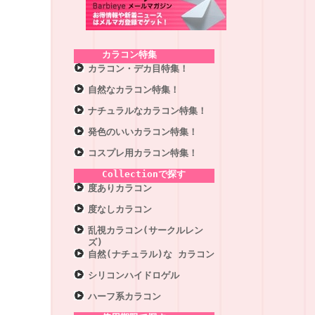
カラコン特集
カラコン・デカ目特集！
自然なカラコン特集！
ナチュラルなカラコン特集！
発色のいいカラコン特集！
コスプレ用カラコン特集！
Collectionで探す
度ありカラコン
度なしカラコン
乱視カラコン(サークルレン
ズ)
自然(ナチュラル)な カラコン
シリコンハイドロゲル
ハーフ系カラコン