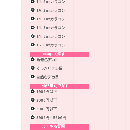
14.0mmカラコン
14.2mmカラコン
14.4mmカラコン
14.5mmカラコン
14.8mmカラコン
15.0mmカラコン
Imageで探す
高発色デカ目
くっきりデカ目
自然なデカ目
価格帯別で探す
1000円以下
2000円以下
3000円以下
3000円～5000円
よくある質問