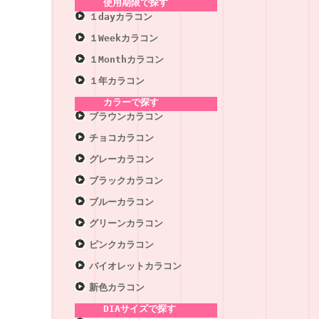
使用期限で探す
１dayカラコン
１Weekカラコン
１Monthカラコン
１年カラコン
カラーで探す
ブラウンカラコン
チョコカラコン
グレーカラコン
ブラックカラコン
ブルーカラコン
グリーンカラコン
ピンクカラコン
バイオレットカラコン
新色カラコン
DIAサイズで探す