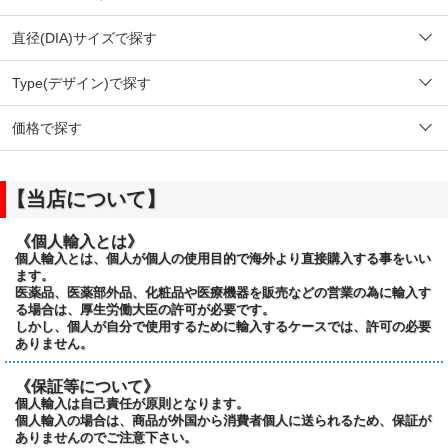
直径(DIA)サイズで探す
Type(デザイン)で探す
価格で探す
【当店について】
《個人輸入とは》
個人輸入とは、個人が個人の使用目的で海外より直接購入する事をいい
ます。
医薬品、医薬部外品、化粧品や医療機器を販売などの営業の為に輸入す
る場合は、厚生労働大臣の許可が必要です。
しかし、個人が自分で使用するために輸入するケースでは、許可の必要
ありません。
《保証等について》
個人輸入は自己責任が原則となります。
個人輸入の場合は、商品が外国から消費者個人に送られるため、保証が
ありませんのでご注意下さい。