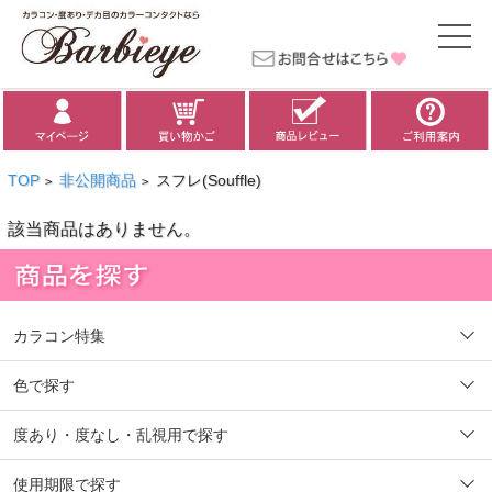
TOP
非公開商品
スフレ(Souffle)
>
>
該当商品はありません。
カラコン特集
色で探す
度あり・度なし・乱視用で探す
使用期限で探す