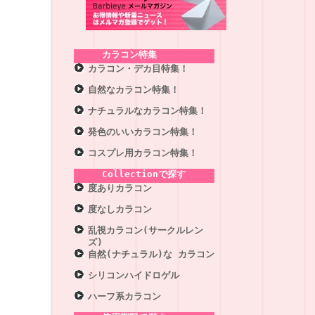
カラコン特集
カラコン・デカ目特集！
自然なカラコン特集！
ナチュラルなカラコン特集！
発色のいいカラコン特集！
コスプレ用カラコン特集！
Collectionで探す
度ありカラコン
度なしカラコン
乱視カラコン(サークルレン
ズ)
自然(ナチュラル)な カラコン
シリコンハイドロゲル
ハーフ系カラコン