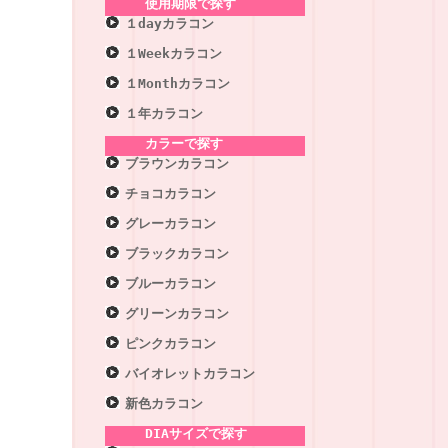
使用期限で探す
１dayカラコン
１Weekカラコン
１Monthカラコン
１年カラコン
カラーで探す
ブラウンカラコン
チョコカラコン
グレーカラコン
ブラックカラコン
ブルーカラコン
グリーンカラコン
ピンクカラコン
バイオレットカラコン
新色カラコン
DIAサイズで探す