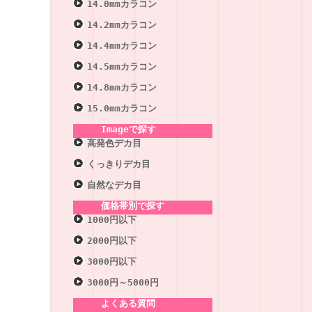
14.0mmカラコン
14.2mmカラコン
14.4mmカラコン
14.5mmカラコン
14.8mmカラコン
15.0mmカラコン
Imageで探す
高発色デカ目
くっきりデカ目
自然なデカ目
価格帯別で探す
1000円以下
2000円以下
3000円以下
3000円～5000円
よくある質問