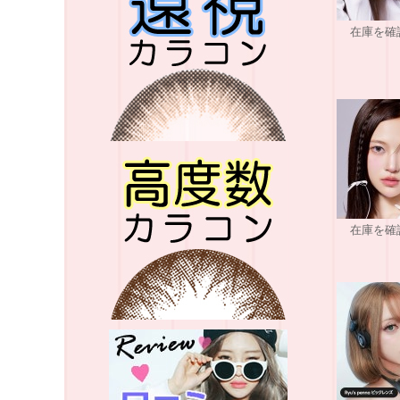
在庫を確
在庫を確