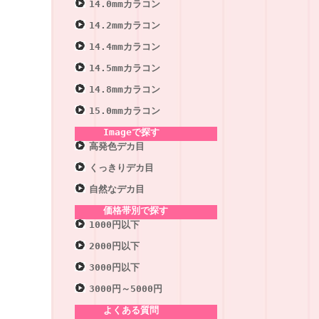
14.0mmカラコン
14.2mmカラコン
14.4mmカラコン
14.5mmカラコン
14.8mmカラコン
15.0mmカラコン
Imageで探す
高発色デカ目
くっきりデカ目
自然なデカ目
価格帯別で探す
1000円以下
2000円以下
3000円以下
3000円～5000円
よくある質問